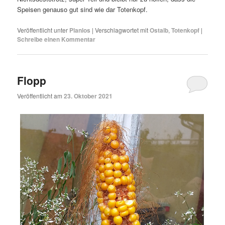
Speisen genauso gut sind wie dar Totenkopf.
Veröffentlicht unter
Planlos
|
Verschlagwortet mit
Ostalb
,
Totenkopf
|
Schreibe einen Kommentar
Flopp
Veröffentlicht am
23. Oktober 2021