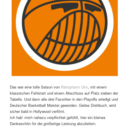
Das war eine tolle Saison von
Ratiopharm Ulm
, mit einem
klassischen Fehlstart und einem Abschluss auf Platz sieben der
Tabelle. Und dann alle drei Favoriten in den Playoffs erledigt und
Deutscher Basketball Meister geworden. Geiles Drehbuch, wird
sicher bald in Hollywood verfilmt.
Ich hab‘ mich nahezu verpflichtet gefühlt, hier ein kleines
Dankeschön für die großartige Leistung abzuliefern.