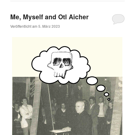
Me, Myself and Otl Aicher
Veröffentlicht am
5. März 2023