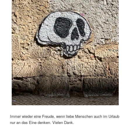
Immer wieder eine Freude, wenn liebe Menschen auch im Urlaub
nur an das Eine denken. Vielen Dank.