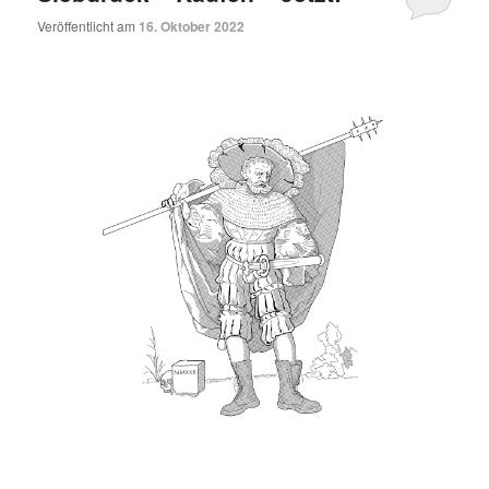
Veröffentlicht am
16. Oktober 2022