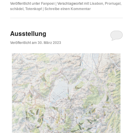
Veröffentlicht unter
Fanpost
|
Verschlagwortet mit
Lisabon
,
Prortugal
,
schädel
,
Totenkopf
|
Schreibe einen Kommentar
Ausstellung
Veröffentlicht am
30. März 2023