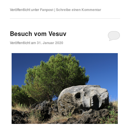
Veröffentlicht unter
Fanpost
|
Schreibe einen Kommentar
Besuch vom Vesuv
Veröffentlicht am
31. Januar 2020