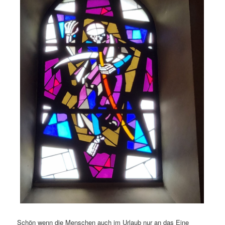
Schön wenn die Menschen auch im Urlaub nur an das Eine