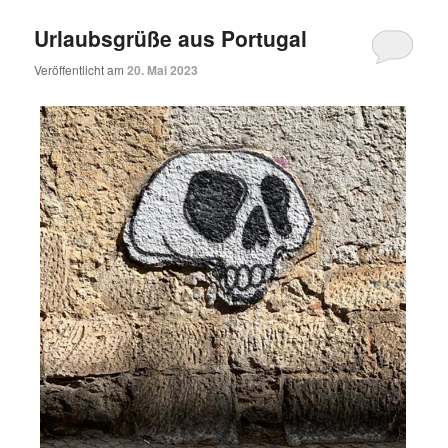
Urlaubsgrüße aus Portugal
Veröffentlicht am
20. Mai 2023