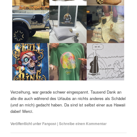
Verzeihung, war gerade schwer eingespannt. Tausend Dank an
alle die auch während des Urlaubs an nichts anderes als Schädel
(und an mich) gedacht haben. Da sind ist selbst einer aus Hawaii
dabei! Merci.
Veröffentlicht unter
Fanpost
|
Schreibe einen Kommentar