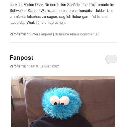
denken. Vielen Dank für den tollen Schädel aus Troistorrents im
Schweizer Kanton Wallis. Je ne parle pas français – leider. Und
um nichts falsches zu sagen, sag ich lieber garn nichts und
lasse das Werk für sich sprechen.
Veröffentlicht unter
Fanpost
|
Schreibe einen Kommentar
Fanpost
Veröffentlicht am
9. Januar 2021