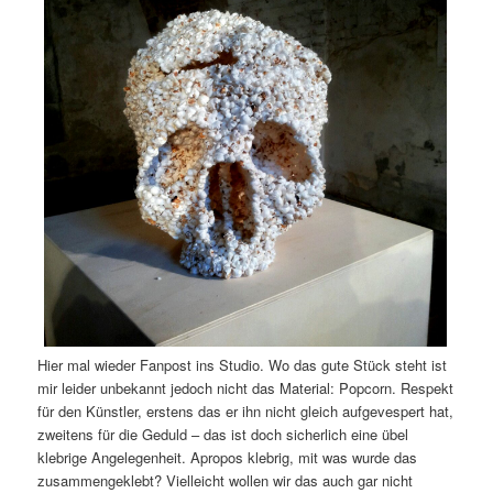
Hier mal wieder Fanpost ins Studio. Wo das gute Stück steht ist
mir leider unbekannt jedoch nicht das Material: Popcorn. Respekt
für den Künstler, erstens das er ihn nicht gleich aufgevespert hat,
zweitens für die Geduld – das ist doch sicherlich eine übel
klebrige Angelegenheit. Apropos klebrig, mit was wurde das
zusammengeklebt? Vielleicht wollen wir das auch gar nicht