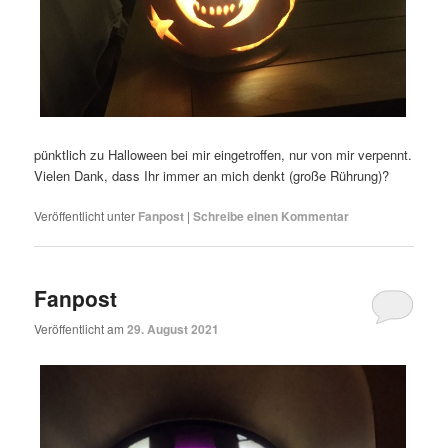
pünktlich zu Halloween bei mir eingetroffen, nur von mir verpennt.
Vielen Dank, dass Ihr immer an mich denkt (große Rührung)?
Veröffentlicht unter
Fanpost
|
Schreibe einen Kommentar
Fanpost
Veröffentlicht am
29. August 2021