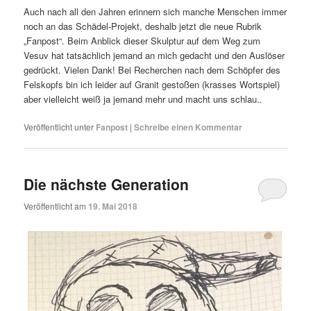
Auch nach all den Jahren erinnern sich manche Menschen immer
noch an das Schädel-Projekt, deshalb jetzt die neue Rubrik
„Fanpost“. Beim Anblick dieser Skulptur auf dem Weg zum
Vesuv hat tatsächlich jemand an mich gedacht und den Auslöser
gedrückt. Vielen Dank! Bei Recherchen nach dem Schöpfer des
Felskopfs bin ich leider auf Granit gestoßen (krasses Wortspiel)
aber vielleicht weiß ja jemand mehr und macht uns schlau..
Veröffentlicht unter
Fanpost
|
Schreibe einen Kommentar
Die nächste Generation
Veröffentlicht am
19. Mai 2018