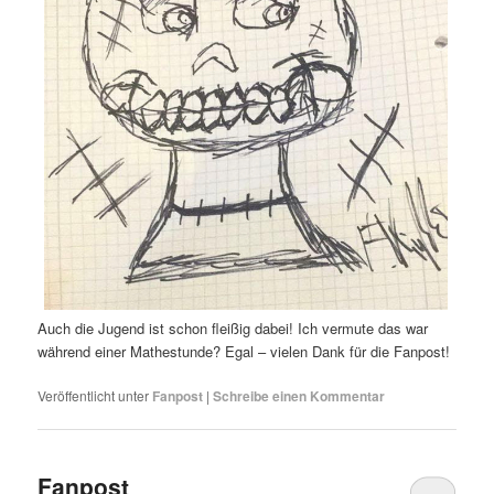
Auch die Jugend ist schon fleißig dabei! Ich vermute das war
während einer Mathestunde? Egal – vielen Dank für die Fanpost!
Veröffentlicht unter
Fanpost
|
Schreibe einen Kommentar
Fanpost