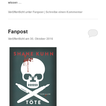
wissen …
Veröffentlicht unter
Fanpost
|
Schreibe einen Kommentar
Fanpost
Veröffentlicht am
30. Oktober 2016