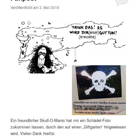
Veröffentlicht am
2. Mai 2018
Ein freundlicher Skull-O-Manic hat mir ein Schädel-Foto
zukommen lassen, durch den auf einen „Giftgarten“ hingewiesen
wird. Vielen Dank hierfür.