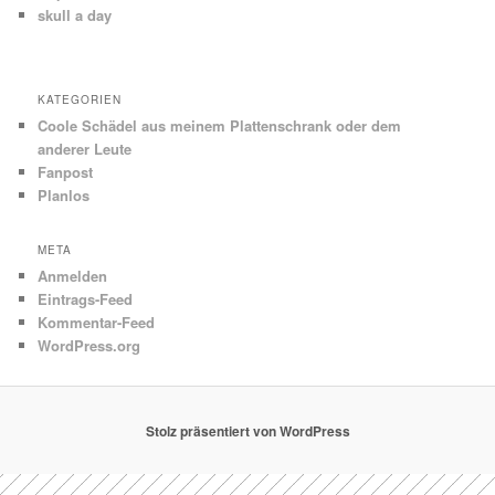
skull a day
KATEGORIEN
Coole Schädel aus meinem Plattenschrank oder dem
anderer Leute
Fanpost
Planlos
META
Anmelden
Eintrags-Feed
Kommentar-Feed
WordPress.org
Stolz präsentiert von WordPress