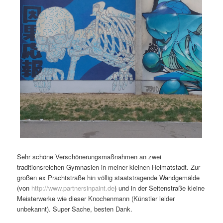
Sehr schöne Verschönerungsmaßnahmen an zwei
traditionsreichen Gymnasien in meiner kleinen Heimatstadt. Zur
großen ex Prachtstraße hin völlig staatstragende Wandgemälde
(von
http://www.partnersinpaint.de
) und in der Seitenstraße kleine
Meisterwerke wie dieser Knochenmann (Künstler leider
unbekannt). Super Sache, besten Dank.